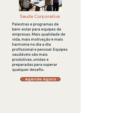
Saude Corporativa
Palestras e programas de
bem-estar para equipes de
empresas. Mais qualidade de
vida, mais motivação e mais
harmonia no dia a dia
profissional e pessoal. Equipes
saudáveis são mais
produtivas, unidas e
preparadas para superar
qualquer desafio.
Agende Agora