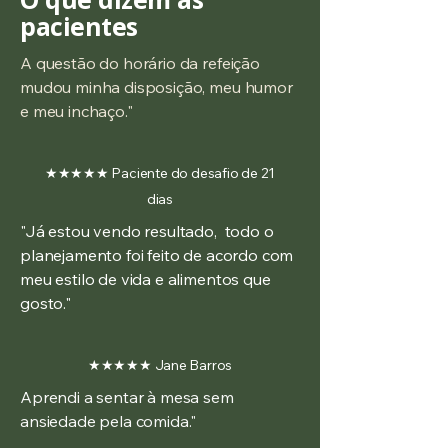
pacientes
A questão do horário da refeição
mudou minha disposição, meu humor
e meu inchaço."
★★★★★ Paciente do desafio de 21
dias
"Já estou vendo resultado, todo o
planejamento foi feito de acordo com
meu estilo de vida e alimentos que
gosto."
★★★★★ Jane Barros
Aprendi a sentar à mesa sem
ansiedade pela comida."