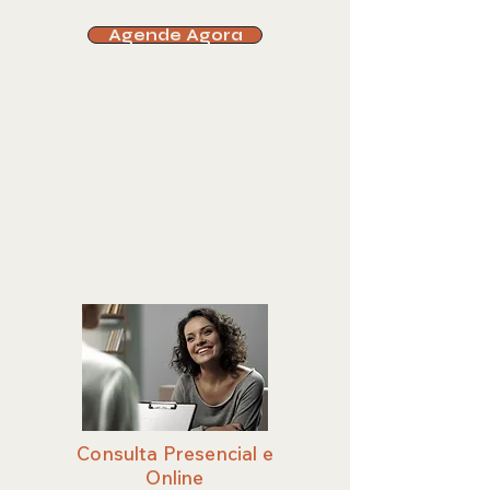
Agende Agora
Consulta Presencial e
Online