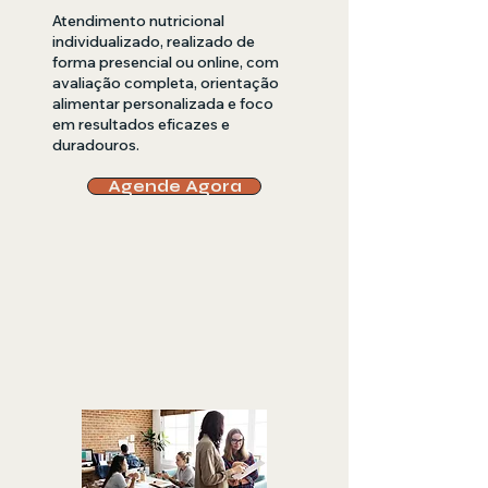
Atendimento nutricional
individualizado, realizado de
forma presencial ou online, com
avaliação completa, orientação
alimentar personalizada e foco
em resultados eficazes e
duradouros.
Agende Agora