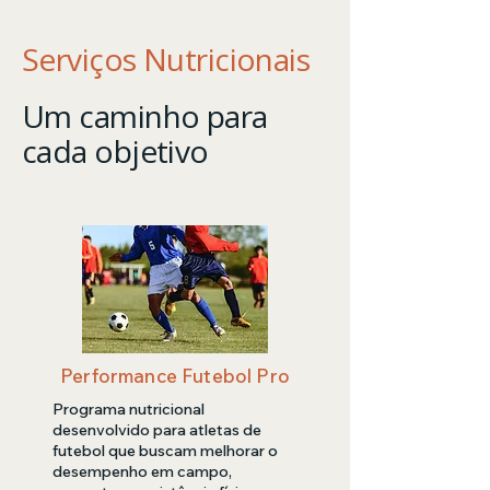
Serviços Nutricionais
Um caminho para
cada objetivo
Performance Futebol Pro
Programa nutricional
desenvolvido para atletas de
futebol que buscam melhorar o
desempenho em campo,