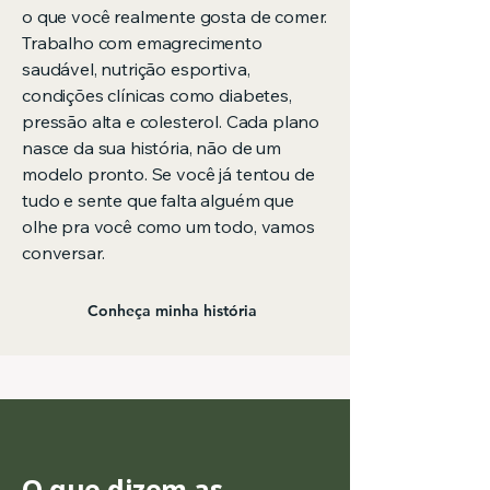
o que você realmente gosta de comer.
Trabalho com emagrecimento
saudável, nutrição esportiva,
condições clínicas como diabetes,
pressão alta e colesterol. Cada plano
nasce da sua história, não de um
modelo pronto. Se você já tentou de
tudo e sente que falta alguém que
olhe pra você como um todo, vamos
conversar.
Conheça minha história
O que dizem as