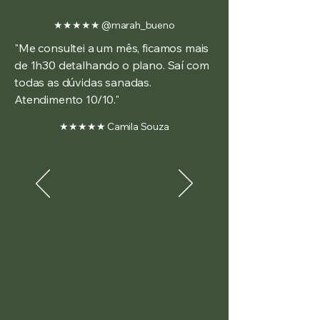
★★★★★ @marah_bueno
"Me consultei a um mês, ficamos mais
de 1h30 detalhando o plano. Saí com
todas as dúvidas sanadas.
Atendimento 10/10."
★★★★★ Camila Souza