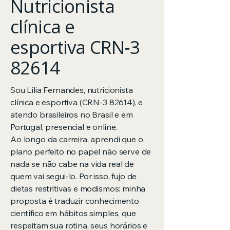
Nutricionista
clínica e
esportiva CRN‑3
82614
Sou Lília Fernandes, nutricionista
clínica e esportiva (CRN‑3 82614), e
atendo brasileiros no Brasil e em
Portugal, presencial e online.
Ao longo da carreira, aprendi que o
plano perfeito no papel não serve de
nada se não cabe na vida real de
quem vai segui-lo. Por isso, fujo de
dietas restritivas e modismos: minha
proposta é traduzir conhecimento
científico em hábitos simples, que
respeitam sua rotina, seus horários e